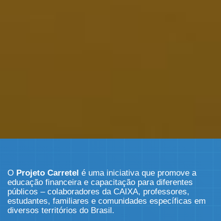
O
Projeto Carretel
é uma iniciativa que promove a
educação financeira e capacitação para diferentes
públicos – colaboradores da CAIXA, professores,
estudantes, familiares e comunidades específicas em
diversos territórios do Brasil.