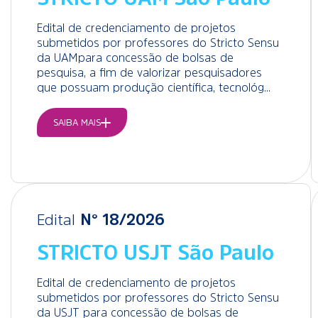
Edital de credenciamento de projetos
submetidos por professores do Stricto Sensu
da UAM para concessão de bolsas de
pesquisa, a fim de valorizar pesquisadores
que possuam produção científica, tecnológ...
SAIBA MAIS
Edital
N° 18/2026
STRICTO USJT São Paulo
Edital de credenciamento de projetos
submetidos por professores do Stricto Sensu
da USJT para concessão de bolsas de