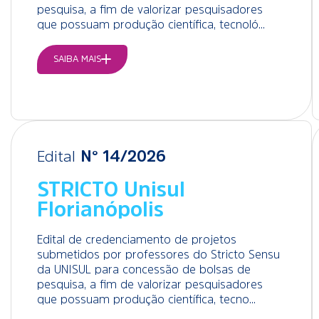
pesquisa, a fim de valorizar pesquisadores
que possuam produção científica, tecnoló...
SAIBA MAIS
Edital
N° 14/2026
STRICTO Unisul
Florianópolis
Edital de credenciamento de projetos
submetidos por professores do Stricto Sensu
da UNISUL para concessão de bolsas de
pesquisa, a fim de valorizar pesquisadores
que possuam produção científica, tecno...