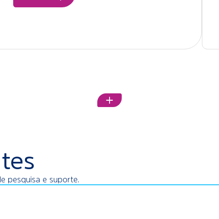
tes
de pesquisa e suporte.