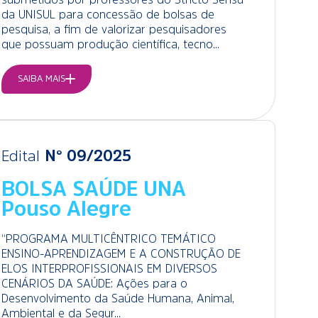
da UNISUL para concessão de bolsas de
pesquisa, a fim de valorizar pesquisadores
que possuam produção científica, tecno...
SAIBA MAIS
Edital
N° 09/2025
BOLSA SAÚDE UNA
Pouso Alegre
“PROGRAMA MULTICÊNTRICO TEMÁTICO
ENSINO-APRENDIZAGEM E A CONSTRUÇÃO DE
ELOS INTERPROFISSIONAIS EM DIVERSOS
CENÁRIOS DA SAÚDE: Ações para o
Desenvolvimento da Saúde Humana, Animal,
Ambiental e da Segur...