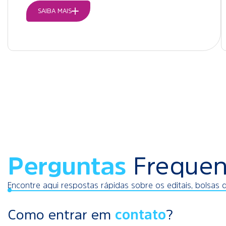
SAIBA MAIS
Perguntas
Frequen
Encontre aqui respostas rápidas sobre os editais, bolsas 
Como entrar em
contato
?