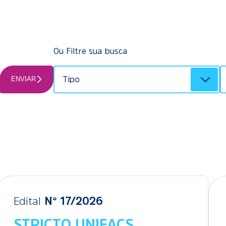
Ou Filtre sua busca
ENVIAR
Edital
N° 17/2026
STRICTO UNIFACS