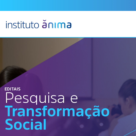
EDITAIS
Pesquisa e
Transformação
Social