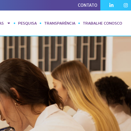
CONTATO
VAS
PESQUISA
TRANSPARÊNCIA
TRABALHE CONOSCO